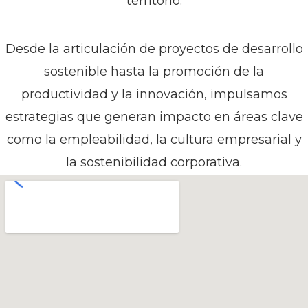
territorio.
Desde la articulación de proyectos de desarrollo
sostenible hasta la promoción de la
productividad y la innovación, impulsamos
estrategias que generan impacto en áreas clave
como la empleabilidad, la cultura empresarial y
la sostenibilidad corporativa.