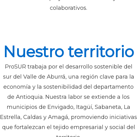
colaborativos.
Nuestro territorio
ProSUR trabaja por el desarrollo sostenible del
sur del Valle de Aburrá, una región clave para la
economía y la sostenibilidad del departamento
de Antioquia. Nuestra labor se extiende a los
municipios de Envigado, Itagüí, Sabaneta, La
Estrella, Caldas y Amagá, promoviendo iniciativas
que fortalezcan el tejido empresarial y social del