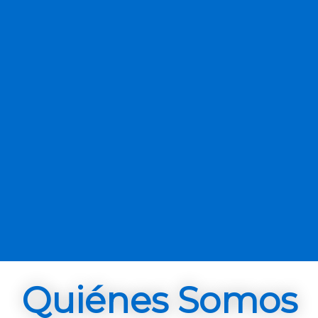
Quiénes Somos