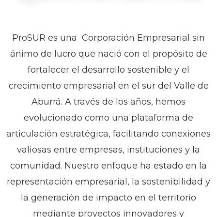
ProSUR es una Corporación Empresarial sin
ánimo de lucro que nació con el propósito de
fortalecer el desarrollo sostenible y el
crecimiento empresarial en el sur del Valle de
Aburrá. A través de los años, hemos
evolucionado como una plataforma de
articulación estratégica, facilitando conexiones
valiosas entre empresas, instituciones y la
comunidad. Nuestro enfoque ha estado en la
representación empresarial, la sostenibilidad y
la generación de impacto en el territorio
mediante proyectos innovadores y